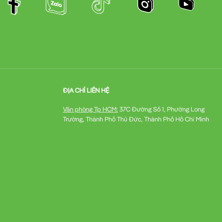
ĐỊA CHỈ LIÊN HỆ
Văn phòng Tp HCM:
37C Đường Số 1, Phường Long
Trường, Thành Phố Thủ Đức, Thành Phố Hồ Chí Minh