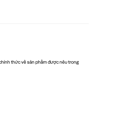
n chính thức về sản phẩm được nêu trong