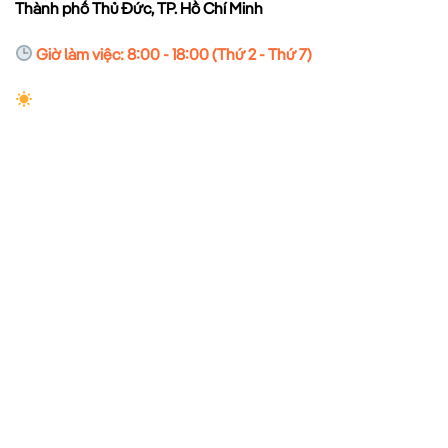
Thành phố Thủ Đức, TP. Hồ Chí Minh
Giờ làm việc: 8:00 - 18:00 (Thứ 2 - Thứ 7)