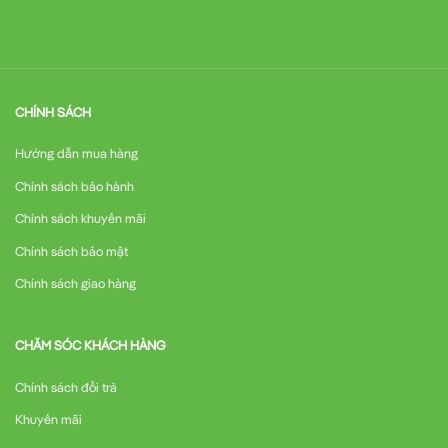
CHÍNH SÁCH
Hướng dẫn mua hàng
Chính sách bảo hành
Chính sách khuyến mãi
Chính sách bảo mật
Chính sách giao hàng
CHĂM SÓC KHÁCH HÀNG
Chính sách đổi trả
Khuyến mãi