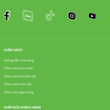
CHÍNH SÁCH
Hướng dẫn mua hàng
Chính sách bảo hành
Chính sách khuyến mãi
Chính sách bảo mật
Chính sách giao hàng
CHĂM SÓC KHÁCH HÀNG