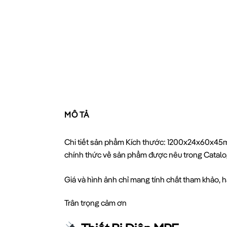
MÔ TẢ
Chi tiết sản phẩm Kích thước: 1200x24x60x45mm
chính thức về sản phẩm được nêu trong Catalo
Giá và hình ảnh chỉ mang tính chất tham khảo, hã
Trân trọng cảm ơn