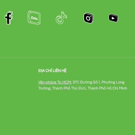
ĐỊA CHỈ LIÊN HỆ
Văn phòng Tp HCM:
37C Đường Số 1, Phường Long
Trường, Thành Phố Thủ Đức, Thành Phố Hồ Chí Minh