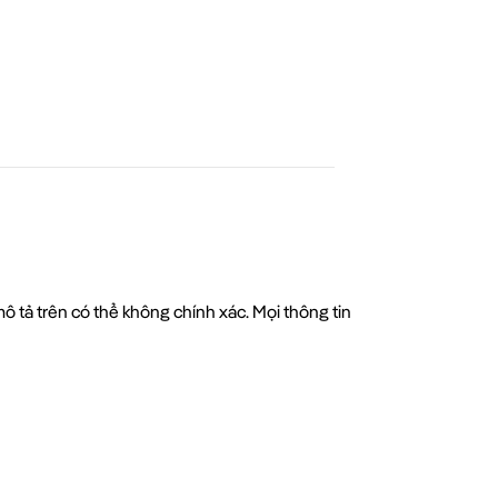
tả trên có thể không chính xác. Mọi thông tin