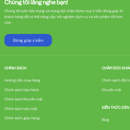
Chúng tôi lắng nghe bạn!
Chúng tôi luôn trân trọng và mong đợi nhận được mọi ý kiến đóng góp từ
khách hàng để có thể nâng cấp trải nghiệm dịch vụ và sản phẩm tốt hơn
nữa.
Đóng góp ý kiến
CHÍNH SÁCH
CHĂM SÓC KHÁ
Hướng dẫn mua hàng
Chính sách đổi tr
Chính sách bảo hành
Khuyến mãi
Chính sách khuyến mãi
KIẾN THỨC ĐÈN
Chính sách bảo mật
Chính sách giao hàng
Blog