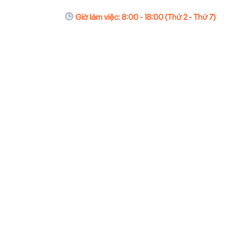
Giờ làm việc: 8:00 - 18:00 (Thứ 2 - Thứ 7)