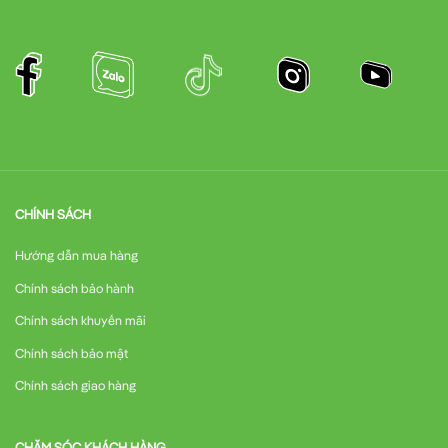
CHÍNH SÁCH
Hướng dẫn mua hàng
Chính sách bảo hành
Chính sách khuyến mãi
Chính sách bảo mật
Chính sách giao hàng
CHĂM SÓC KHÁCH HÀNG