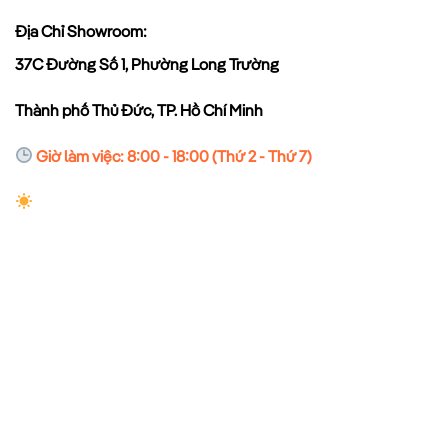
Địa Chỉ Showroom:
37C Đường Số 1, Phường Long Trường
Thành phố Thủ Đức, TP. Hồ Chí Minh
Giờ làm việc: 8:00 - 18:00 (Thứ 2 - Thứ 7)