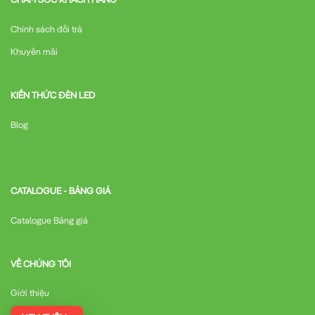
Chính sách đổi trả
Khuyến mãi
KIẾN THỨC ĐÈN LED
Blog
CATALOGUE - BẢNG GIÁ
Catalogue Bảng giá
VỀ CHÚNG TÔI
Giới thiệu