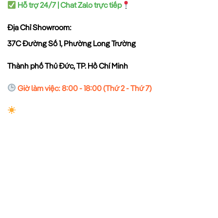
Hỗ trợ 24/7 | Chat Zalo trực tiếp
Địa Chỉ Showroom:
37C Đường Số 1, Phường Long Trường
Thành phố Thủ Đức, TP. Hồ Chí Minh
Giờ làm việc: 8:00 - 18:00 (Thứ 2 - Thứ 7)