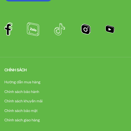
CHÍNH SÁCH
Hướng dẫn mua hàng
Chính sách bảo hành
Chính sách khuyến mãi
Chính sách bảo mật
Chính sách giao hàng