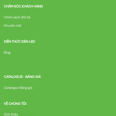
CHĂM SÓC KHÁCH HÀNG
Chính sách đổi trả
Khuyến mãi
KIẾN THỨC ĐÈN LED
Blog
CATALOGUE - BẢNG GIÁ
Catalogue Bảng giá
VỀ CHÚNG TÔI
Giới thiệu