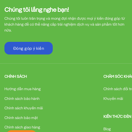
Chúng tôi lắng nghe bạn!
Chúng tôi luôn trân trọng và mong đợi nhận được mọi ý kiến đóng góp từ
khách hàng để có thể nâng cấp trải nghiệm dịch vụ và sản phẩm tốt hơn
nữa.
Đóng góp ý kiến
CHÍNH SÁCH
CHĂM SÓC KHÁ
Hướng dẫn mua hàng
Chính sách đổi tr
Chính sách bảo hành
Khuyến mãi
Chính sách khuyến mãi
KIẾN THỨC ĐÈN
Chính sách bảo mật
Chính sách giao hàng
Blog