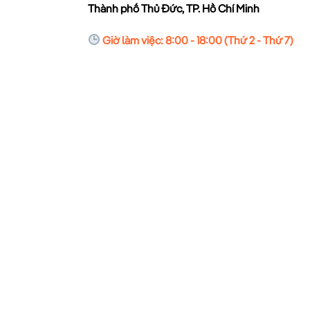
Thành phố Thủ Đức, TP. Hồ Chí Minh
Giờ làm việc: 8:00 - 18:00 (Thứ 2 - Thứ 7)