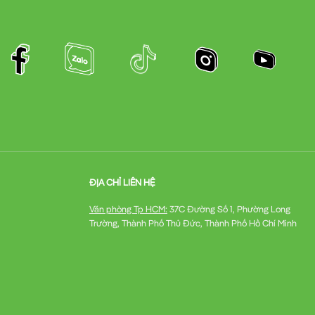
ĐỊA CHỈ LIÊN HỆ
Văn phòng Tp HCM:
37C Đường Số 1, Phường Long
Trường, Thành Phố Thủ Đức, Thành Phố Hồ Chí Minh