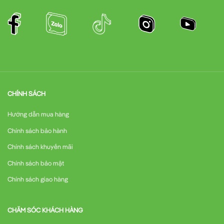
CHÍNH SÁCH
Hướng dẫn mua hàng
Chính sách bảo hành
Chính sách khuyến mãi
Chính sách bảo mật
Chính sách giao hàng
CHĂM SÓC KHÁCH HÀNG