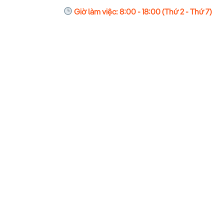
Giờ làm việc: 8:00 - 18:00 (Thứ 2 - Thứ 7)