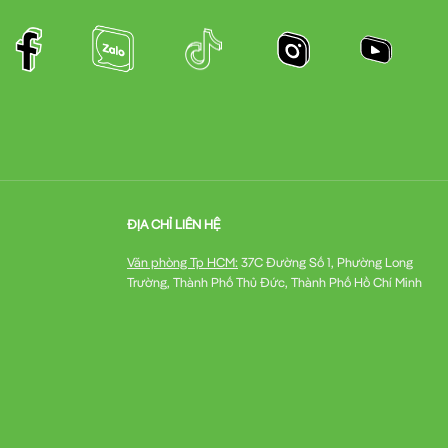
ĐỊA CHỈ LIÊN HỆ
Văn phòng Tp HCM:
37C Đường Số 1, Phường Long
Trường, Thành Phố Thủ Đức, Thành Phố Hồ Chí Minh