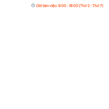
Giờ làm việc: 8:00 - 18:00 (Thứ 2 - Thứ 7)