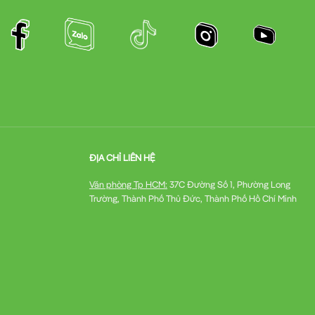
ĐỊA CHỈ LIÊN HỆ
Văn phòng Tp HCM:
37C Đường Số 1, Phường Long
Trường, Thành Phố Thủ Đức, Thành Phố Hồ Chí Minh