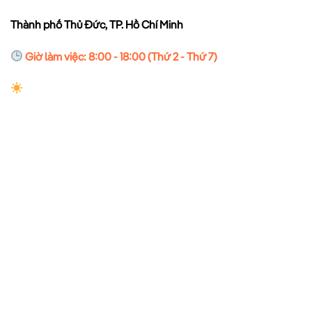
Thành phố Thủ Đức, TP. Hồ Chí Minh
Giờ làm việc: 8:00 - 18:00 (Thứ 2 - Thứ 7)