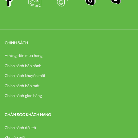
CHÍNH SÁCH
Hướng dẫn mua hàng
Chính sách bảo hành
Chính sách khuyến mãi
Chính sách bảo mật
Chính sách giao hàng
CHĂM SÓC KHÁCH HÀNG
Chính sách đổi trả
Khuyến mãi