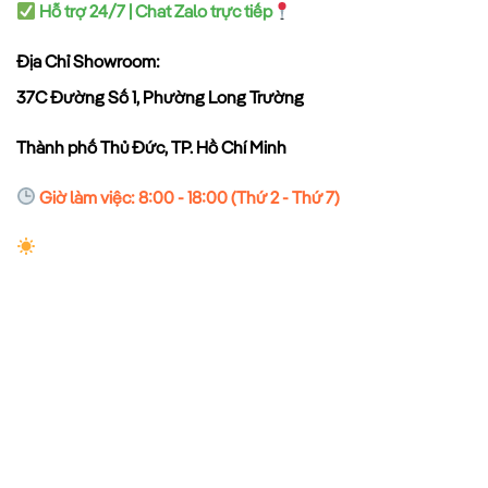
Hỗ trợ 24/7 | Chat Zalo trực tiếp
Địa Chỉ Showroom:
37C Đường Số 1, Phường Long Trường
Thành phố Thủ Đức, TP. Hồ Chí Minh
Giờ làm việc: 8:00 - 18:00 (Thứ 2 - Thứ 7)