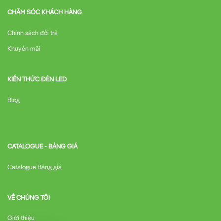
CHĂM SÓC KHÁCH HÀNG
Chính sách đổi trả
Khuyến mãi
KIẾN THỨC ĐÈN LED
Blog
CATALOGUE - BẢNG GIÁ
Catalogue Bảng giá
VỀ CHÚNG TÔI
Giới thiệu