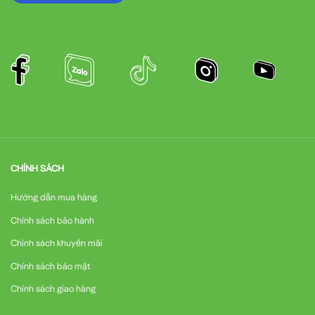
CHÍNH SÁCH
Hướng dẫn mua hàng
Chính sách bảo hành
Chính sách khuyến mãi
Chính sách bảo mật
Chính sách giao hàng