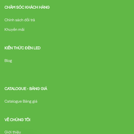
CHĂM SÓC KHÁCH HÀNG
Chính sách đổi trả
Khuyến mãi
KIẾN THỨC ĐÈN LED
Blog
CATALOGUE - BẢNG GIÁ
Catalogue Bảng giá
VỀ CHÚNG TÔI
Giới thiệu