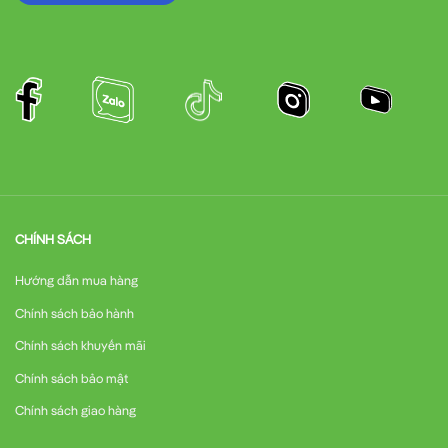
CHÍNH SÁCH
Hướng dẫn mua hàng
Chính sách bảo hành
Chính sách khuyến mãi
Chính sách bảo mật
Chính sách giao hàng