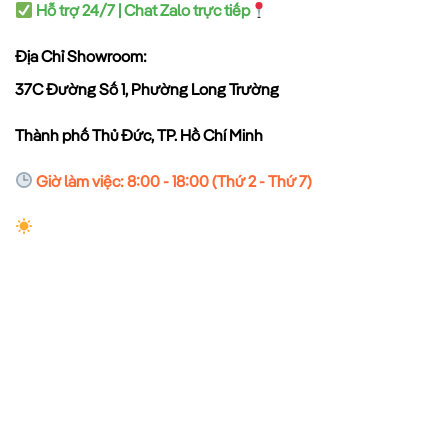
Hỗ trợ 24/7 | Chat Zalo trực tiếp
Địa Chỉ Showroom:
37C Đường Số 1, Phường Long Trường
Thành phố Thủ Đức, TP. Hồ Chí Minh
Giờ làm việc: 8:00 - 18:00 (Thứ 2 - Thứ 7)