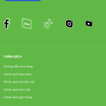
CHÍNH SÁCH
Hướng dẫn mua hàng
Chính sách bảo hành
Chính sách khuyến mãi
Chính sách bảo mật
Chính sách giao hàng