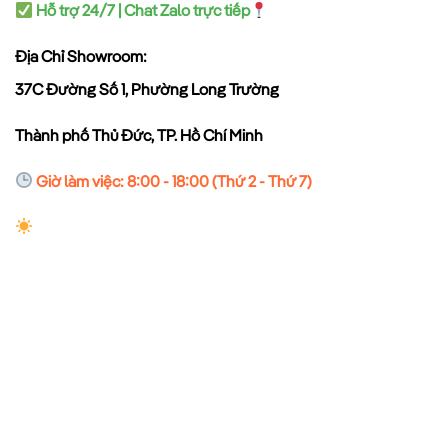
Hỗ trợ 24/7 | Chat Zalo trực tiếp
Địa Chỉ Showroom:
37C Đường Số 1, Phường Long Trường
Thành phố Thủ Đức, TP. Hồ Chí Minh
Giờ làm việc: 8:00 - 18:00 (Thứ 2 - Thứ 7)