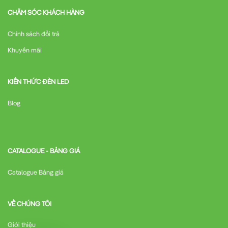
CHĂM SÓC KHÁCH HÀNG
Chính sách đổi trả
Khuyến mãi
KIẾN THỨC ĐÈN LED
Blog
CATALOGUE - BẢNG GIÁ
Catalogue Bảng giá
VỀ CHÚNG TÔI
Giới thiệu