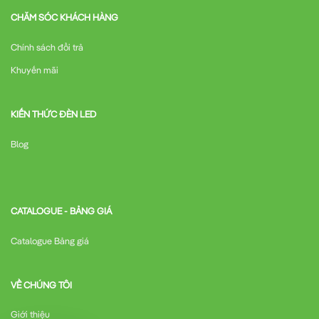
CHĂM SÓC KHÁCH HÀNG
Chính sách đổi trả
Khuyến mãi
KIẾN THỨC ĐÈN LED
Blog
CATALOGUE - BẢNG GIÁ
Catalogue Bảng giá
VỀ CHÚNG TÔI
Giới thiệu