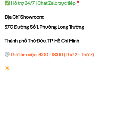
Hỗ trợ 24/7 | Chat Zalo trực tiếp
Địa Chỉ Showroom:
37C Đường Số 1, Phường Long Trường
Thành phố Thủ Đức, TP. Hồ Chí Minh
Giờ làm việc: 8:00 - 18:00 (Thứ 2 - Thứ 7)