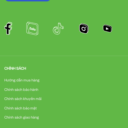
CHÍNH SÁCH
Hướng dẫn mua hàng
Chính sách bảo hành
Chính sách khuyến mãi
Chính sách bảo mật
Chính sách giao hàng