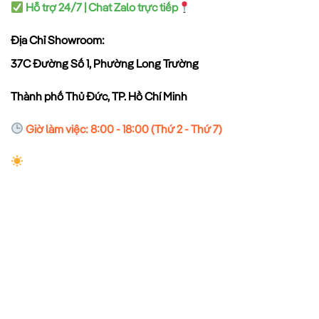
Hỗ trợ 24/7 | Chat Zalo trực tiếp
Địa Chỉ Showroom:
37C Đường Số 1, Phường Long Trường
Thành phố Thủ Đức, TP. Hồ Chí Minh
Giờ làm việc: 8:00 - 18:00 (Thứ 2 - Thứ 7)