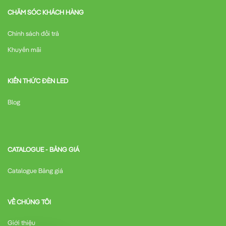
CHĂM SÓC KHÁCH HÀNG
Chính sách đổi trả
Khuyến mãi
KIẾN THỨC ĐÈN LED
Blog
CATALOGUE - BẢNG GIÁ
Catalogue Bảng giá
VỀ CHÚNG TÔI
Giới thiệu