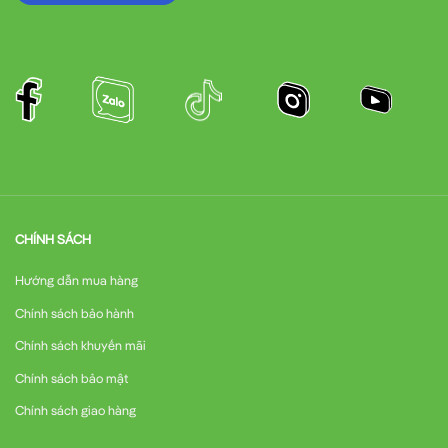
CHÍNH SÁCH
Hướng dẫn mua hàng
Chính sách bảo hành
Chính sách khuyến mãi
Chính sách bảo mật
Chính sách giao hàng