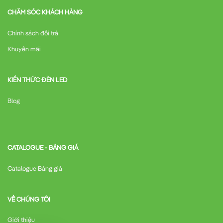
CHĂM SÓC KHÁCH HÀNG
Chính sách đổi trả
Khuyến mãi
KIẾN THỨC ĐÈN LED
Blog
CATALOGUE - BẢNG GIÁ
Catalogue Bảng giá
VỀ CHÚNG TÔI
Giới thiệu