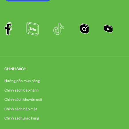
CHÍNH SÁCH
Hướng dẫn mua hàng
Chính sách bảo hành
Chính sách khuyến mãi
Chính sách bảo mật
Chính sách giao hàng