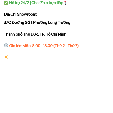
Hỗ trợ 24/7 | Chat Zalo trực tiếp
Địa Chỉ Showroom:
37C Đường Số 1, Phường Long Trường
Thành phố Thủ Đức, TP. Hồ Chí Minh
Giờ làm việc: 8:00 - 18:00 (Thứ 2 - Thứ 7)