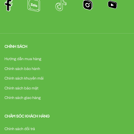
CHÍNH SÁCH
Hướng dẫn mua hàng
Chính sách bảo hành
Chính sách khuyến mãi
Chính sách bảo mật
Chính sách giao hàng
CHĂM SÓC KHÁCH HÀNG
Chính sách đổi trả