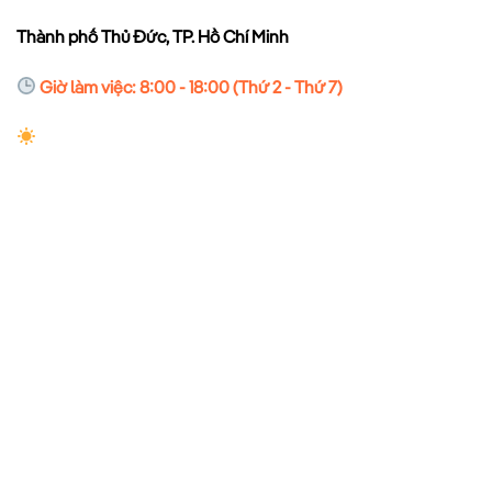
Thành phố Thủ Đức, TP. Hồ Chí Minh
Giờ làm việc: 8:00 - 18:00 (Thứ 2 - Thứ 7)