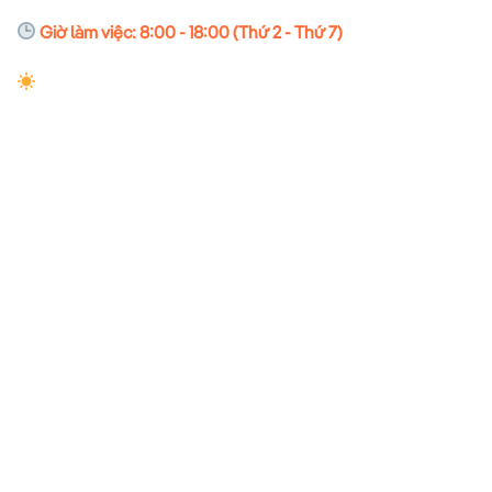
Giờ làm việc: 8:00 - 18:00 (Thứ 2 - Thứ 7)