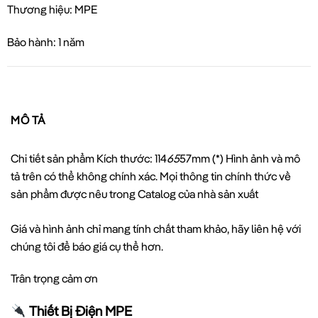
Thương hiệu: MPE
Bảo hành: 1 năm
MÔ TẢ
Chi tiết sản phẩm Kích thước: 114
65
57mm (*) Hình ảnh và mô
tả trên có thể không chính xác. Mọi thông tin chính thức về
sản phẩm được nêu trong Catalog của nhà sản xuất
Giá và hình ảnh chỉ mang tính chất tham khảo, hãy liên hệ với
chúng tôi để báo giá cụ thể hơn.
Trân trọng cảm ơn
Thiết Bị Điện MPE