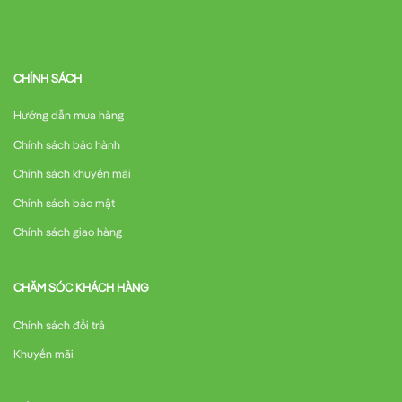
CHÍNH SÁCH
Hướng dẫn mua hàng
Chính sách bảo hành
Chính sách khuyến mãi
Chính sách bảo mật
Chính sách giao hàng
CHĂM SÓC KHÁCH HÀNG
Chính sách đổi trả
Khuyến mãi