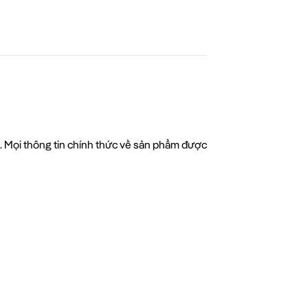
c. Mọi thông tin chính thức về sản phẩm được