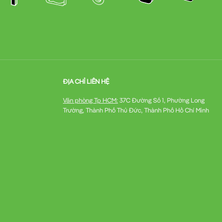
ĐỊA CHỈ LIÊN HỆ
Văn phòng Tp HCM:
37C Đường Số 1, Phường Long
Trường, Thành Phố Thủ Đức, Thành Phố Hồ Chí Minh