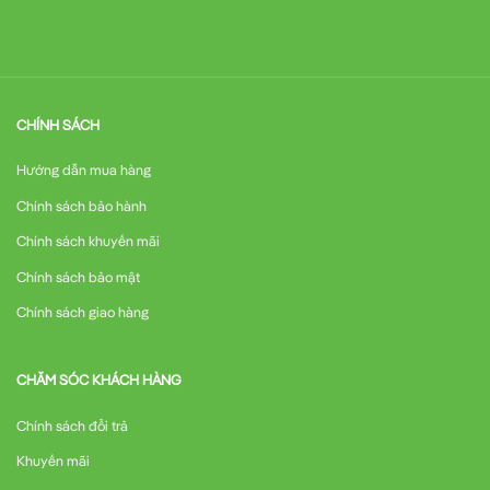
CHÍNH SÁCH
Hướng dẫn mua hàng
Chính sách bảo hành
Chính sách khuyến mãi
Chính sách bảo mật
Chính sách giao hàng
CHĂM SÓC KHÁCH HÀNG
Chính sách đổi trả
Khuyến mãi