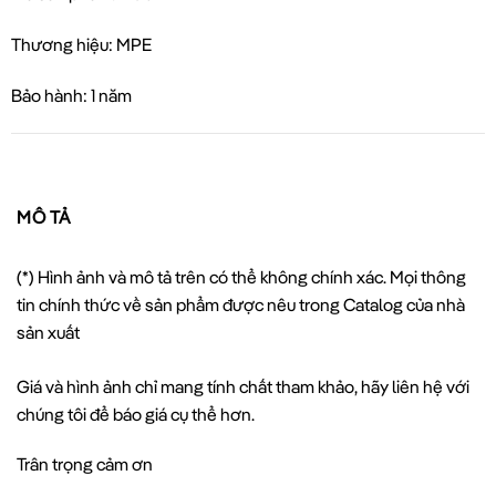
Thương hiệu: MPE
Bảo hành: 1 năm
MÔ TẢ
(*) Hình ảnh và mô tả trên có thể không chính xác. Mọi thông
tin chính thức về sản phẩm được nêu trong Catalog của nhà
sản xuất
Giá và hình ảnh chỉ mang tính chất tham khảo, hãy liên hệ với
chúng tôi để báo giá cụ thể hơn.
Trân trọng cảm ơn