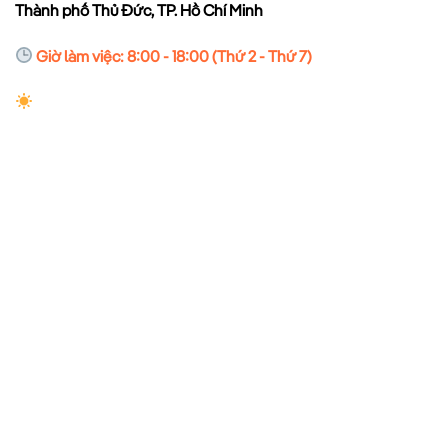
Thành phố Thủ Đức, TP. Hồ Chí Minh
Giờ làm việc: 8:00 - 18:00 (Thứ 2 - Thứ 7)