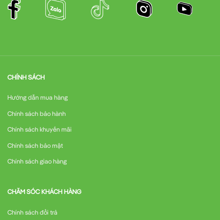
CHÍNH SÁCH
Hướng dẫn mua hàng
Chính sách bảo hành
Chính sách khuyến mãi
Chính sách bảo mật
Chính sách giao hàng
CHĂM SÓC KHÁCH HÀNG
Chính sách đổi trả