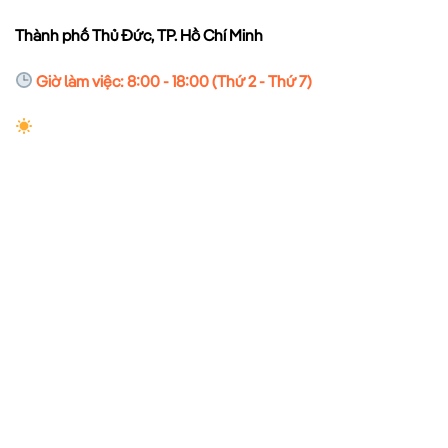
Thành phố Thủ Đức, TP. Hồ Chí Minh
Giờ làm việc: 8:00 - 18:00 (Thứ 2 - Thứ 7)