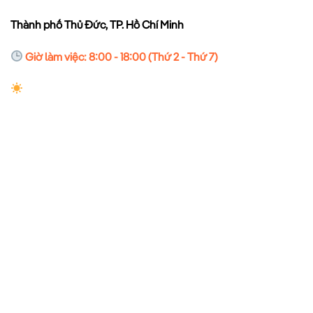
Thành phố Thủ Đức, TP. Hồ Chí Minh
Giờ làm việc: 8:00 - 18:00 (Thứ 2 - Thứ 7)