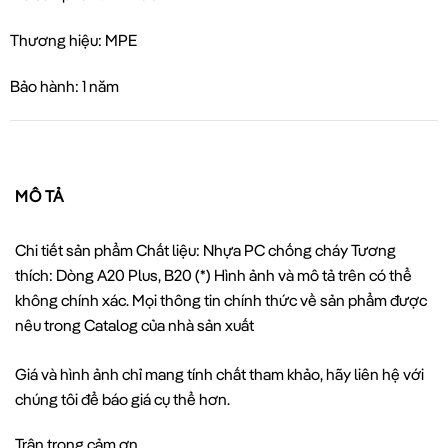
Thương hiệu: MPE
Bảo hành: 1 năm
MÔ TẢ
Chi tiết sản phẩm Chất liệu: Nhựa PC chống cháy Tương
thích: Dòng A20 Plus, B20 (*) Hình ảnh và mô tả trên có thể
không chính xác. Mọi thông tin chính thức về sản phẩm được
nêu trong Catalog của nhà sản xuất
Giá và hình ảnh chỉ mang tính chất tham khảo, hãy liên hệ với
chúng tôi để báo giá cụ thể hơn.
Trân trọng cảm ơn