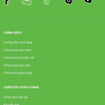
CHÍNH SÁCH
Hướng dẫn mua hàng
Chính sách bảo hành
Chính sách khuyến mãi
Chính sách bảo mật
Chính sách giao hàng
CHĂM SÓC KHÁCH HÀNG
Chính sách đổi trả
Khuyến mãi