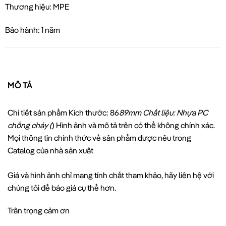
Thương hiệu: MPE
Bảo hành: 1 năm
MÔ TẢ
Chi tiết sản phẩm Kích thước: 86
89mm Chất liệu: Nhựa PC
chống cháy (
) Hình ảnh và mô tả trên có thể không chính xác.
Mọi thông tin chính thức về sản phẩm được nêu trong
Catalog của nhà sản xuất
Giá và hình ảnh chỉ mang tính chất tham khảo, hãy liên hệ với
chúng tôi để báo giá cụ thể hơn.
Trân trọng cảm ơn