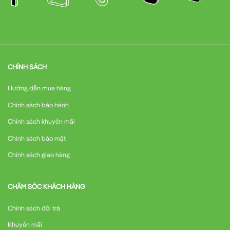
CHÍNH SÁCH
Hướng dẫn mua hàng
Chính sách bảo hành
Chính sách khuyến mãi
Chính sách bảo mật
Chính sách giao hàng
CHĂM SÓC KHÁCH HÀNG
Chính sách đổi trả
Khuyến mãi