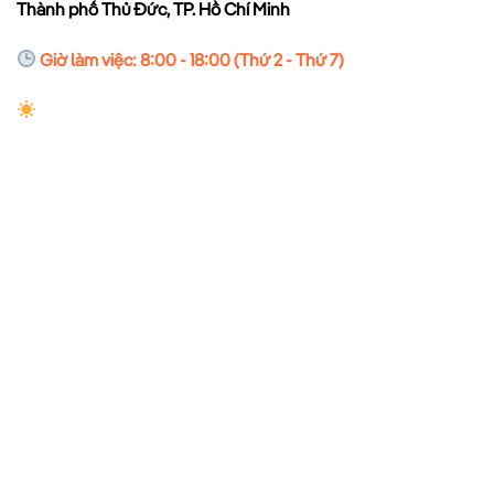
Thành phố Thủ Đức, TP. Hồ Chí Minh
Giờ làm việc: 8:00 - 18:00 (Thứ 2 - Thứ 7)