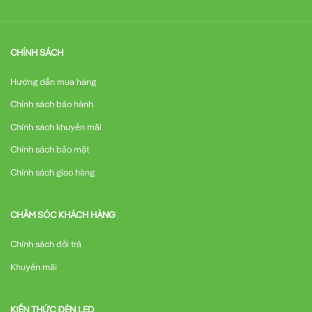
CHÍNH SÁCH
Hướng dẫn mua hàng
Chính sách bảo hành
Chính sách khuyến mãi
Chính sách bảo mật
Chính sách giao hàng
CHĂM SÓC KHÁCH HÀNG
Chính sách đổi trả
Khuyến mãi
KIẾN THỨC ĐÈN LED