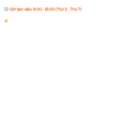
Giờ làm việc: 8:00 - 18:00 (Thứ 2 - Thứ 7)